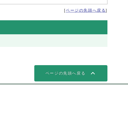
[
ページの先頭へ戻る
]
ページの先頭へ戻る