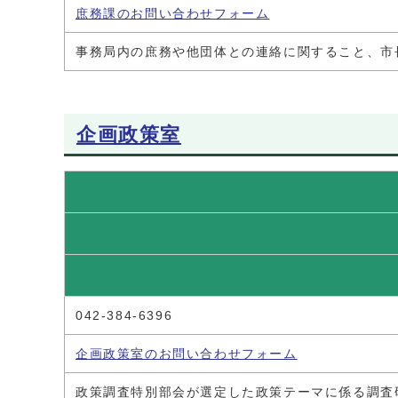
庶務課のお問い合わせフォーム
事務局内の庶務や他団体との連絡に関すること、市
企画政策室
042-384-6396
企画政策室のお問い合わせフォーム
政策調査特別部会が選定した政策テーマに係る調査