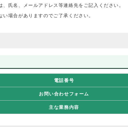
は、氏名、メールアドレス等連絡先をご記入ください。
ない場合がありますのでご了承ください。
電話番号
お問い合わせフォーム
主な業務内容