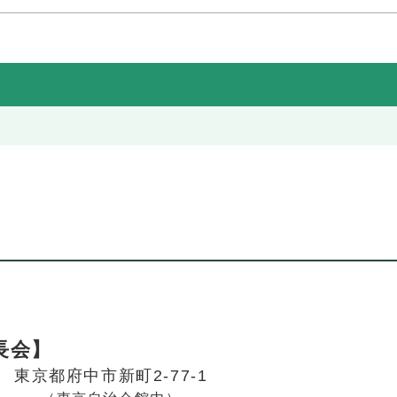
長会】
52
東京都府中市新町2-77-1