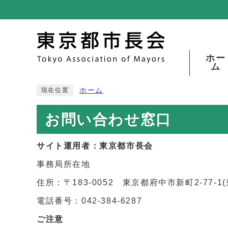
ホー
ム
ホーム
現在位置
お問い合わせ窓口
サイト運用者：東京都市長会
事務局所在地
住所：〒183-0052 東京都府中市新町2-77-
電話番号：042-384-6287
ご注意