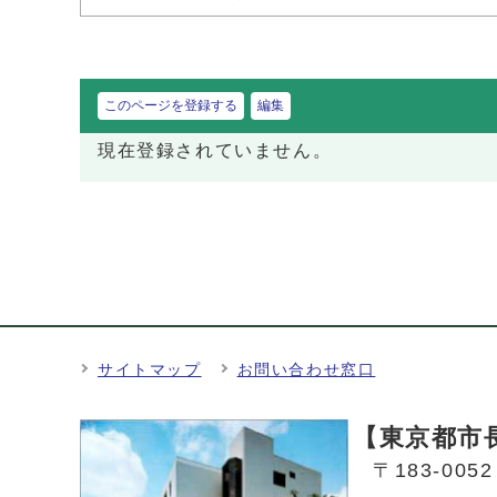
このページを登録する
編集
現在登録されていません。
サイトマップ
お問い合わせ窓口
【東京都市
〒183-00