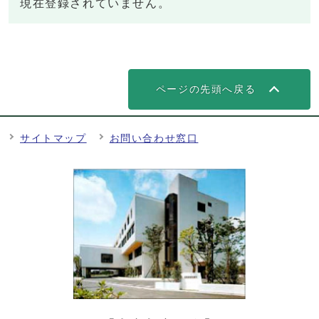
現在登録されていません。
ページの先頭へ戻る
サイトマップ
お問い合わせ窓口